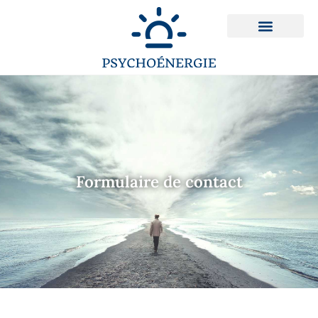
Formulaire de contact