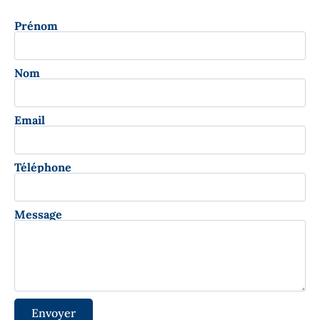
Prénom
Nom
Email
Téléphone
Message
Envoyer